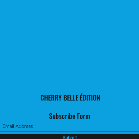
CHERRY BELLE ÉDITION
Subscribe Form
Submit