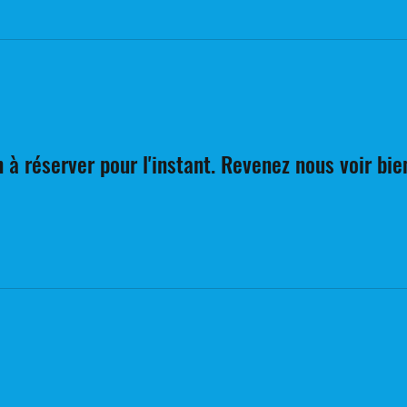
 à réserver pour l'instant. Revenez nous voir bie