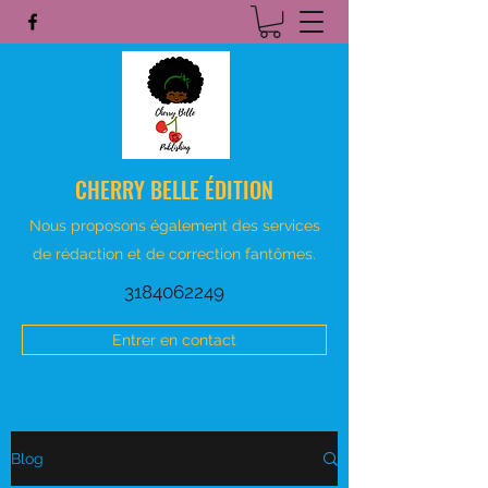
CHERRY BELLE ÉDITION
Nous proposons également des services
de rédaction et de correction fantômes.
3184062249
Entrer en contact
Blog