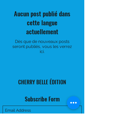
Aucun post publié dans
cette langue
actuellement
Dès que de nouveaux posts
seront publiés, vous les verrez
ici.
CHERRY BELLE ÉDITION
Subscribe Form