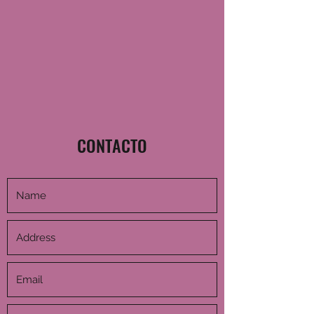
CONTACTO