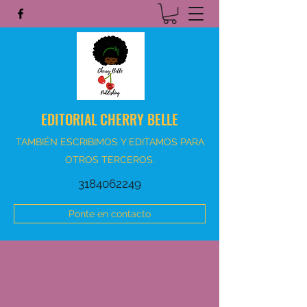
EDITORIAL CHERRY BELLE
TAMBIÉN ESCRIBIMOS Y EDITAMOS PARA
OTROS TERCEROS.
3184062249
Ponte en contacto