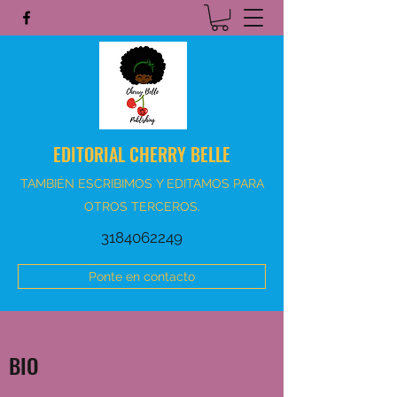
EDITORIAL CHERRY BELLE
TAMBIÉN ESCRIBIMOS Y EDITAMOS PARA
OTROS TERCEROS.
3184062249
Ponte en contacto
BIO