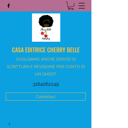
CASA EDITRICE CHERRY BELLE
SVOLGIAMO ANCHE SERVIZI DI
SCRITTURA E REVISIONE PER CONTO DI
UN GHOST.
3184062249
Contattaci