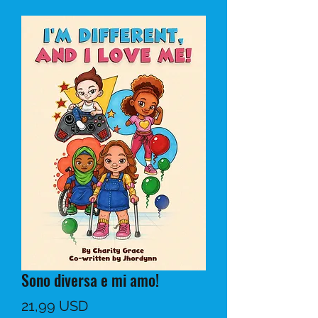
Sono diversa e mi amo!
Prezzo
21,99 USD