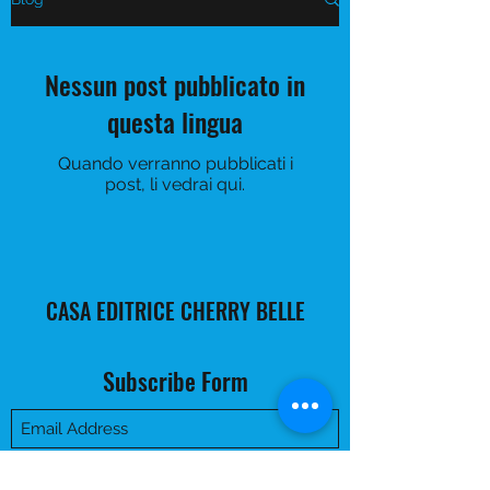
Nessun post pubblicato in
questa lingua
Quando verranno pubblicati i
post, li vedrai qui.
CASA EDITRICE CHERRY BELLE
Subscribe Form
Submit