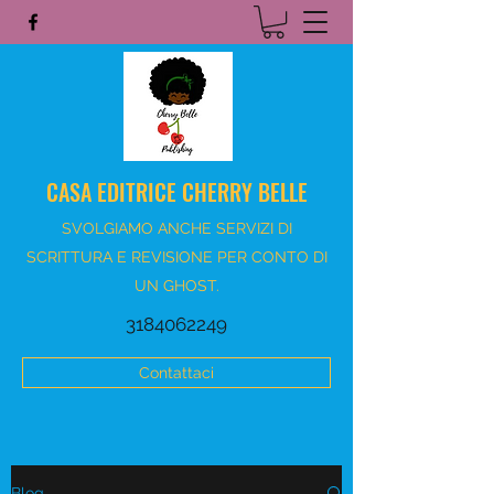
CASA EDITRICE CHERRY BELLE
SVOLGIAMO ANCHE SERVIZI DI
SCRITTURA E REVISIONE PER CONTO DI
UN GHOST.
3184062249
Contattaci
Blog