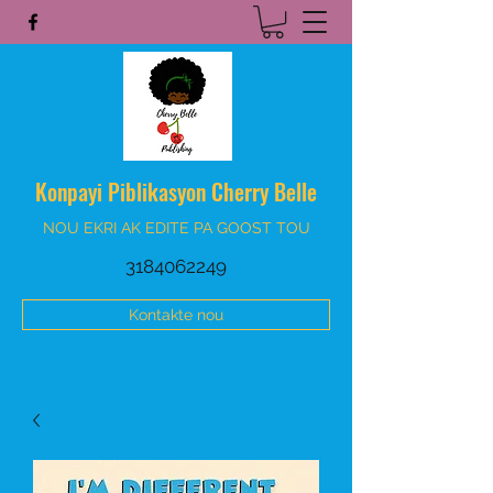
Konpayi Piblikasyon Cherry Belle
NOU EKRI AK EDITE PA GOOST TOU
3184062249
Kontakte nou