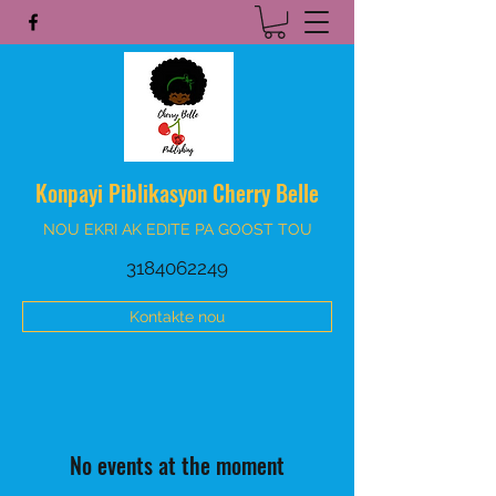
Konpayi Piblikasyon Cherry Belle
NOU EKRI AK EDITE PA GOOST TOU
3184062249
Kontakte nou
No events at the moment